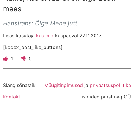
mees
Hanstrans: Õige Mehe jutt
Lisas kasutaja
kuulciid
kuupäeval 27.11.2017.
[kodex_post_like_buttons]
1
0
Slängisõnastik
Müügitingimused
ja
privaatsuspoliitika
Kontakt
lis riided pmst naq OÜ