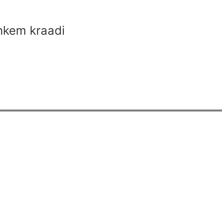
hkem kraadi