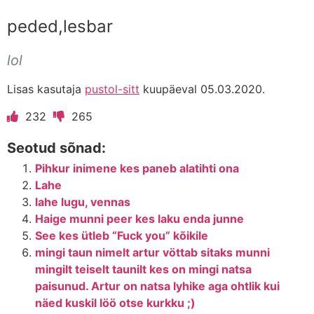
peded,lesbar
lol
Lisas kasutaja
pustol-sitt
kuupäeval 05.03.2020.
232
265
Seotud sõnad:
Pihkur inimene kes paneb alatihti ona
Lahe
lahe lugu, vennas
Haige munni peer kes laku enda junne
See kes ütleb “Fuck you” kõikile
mingi taun nimelt artur vöttab sitaks munni
mingilt teiselt taunilt kes on mingi natsa
paisunud. Artur on natsa lyhike aga ohtlik kui
näed kuskil löö otse kurkku ;)