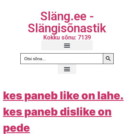
Släng.ee -
Slängisõnastik
Kokku sõnu: 7139
Search Butto
Search
for:
kes paneb like on lahe.
kes paneb dislike on
pede