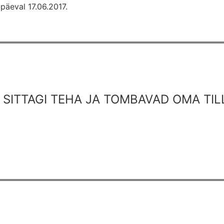
päeval 17.06.2017.
 SITTAGI TEHA JA TOMBAVAD OMA TILL