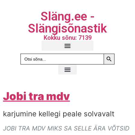
Släng.ee -
Slängisõnastik
Kokku sõnu: 7139
Search Butto
Search
for:
Jobi tra mdv
karjumine kellegi peale solvavalt
JOBI TRA MDV MIKS SA SELLE ÄRA VÕTSID