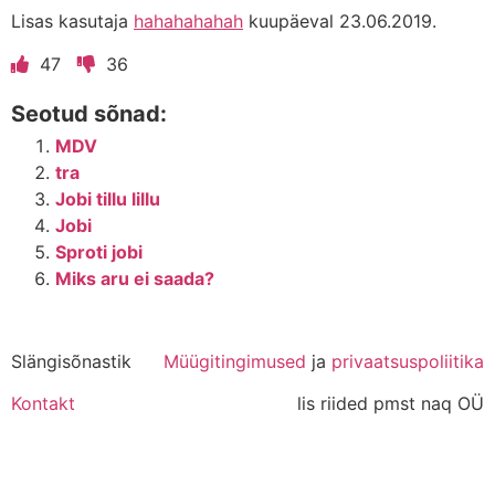
Lisas kasutaja
hahahahahah
kuupäeval 23.06.2019.
47
36
Seotud sõnad:
MDV
tra
Jobi tillu lillu
Jobi
Sproti jobi
Miks aru ei saada?
Slängisõnastik
Müügitingimused
ja
privaatsuspoliitika
Kontakt
lis riided pmst naq OÜ