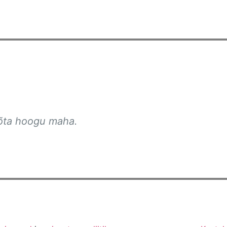
võta hoogu maha.