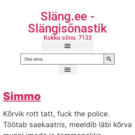
Släng.ee -
Slängisõnastik
Kokku sõnu: 7133
Search Butto
Search
for:
Simmo
Kõrvik rott tatt, fuck the police.
Töötab saekaatris, meeldib läbi kõrva