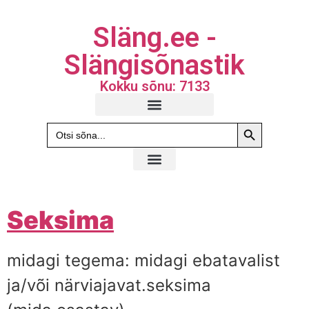
Släng.ee -
Slängisõnastik
Kokku sõnu: 7133
Search Butto
Search
for:
Seksima
midagi tegema: midagi ebatavalist
ja/või närviajavat.seksima